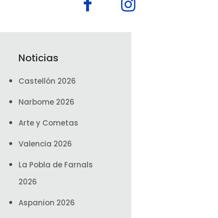
Noticias
Castellón 2026
Narbome 2026
Arte y Cometas
Valencia 2026
La Pobla de Farnals
2026
Aspanion 2026