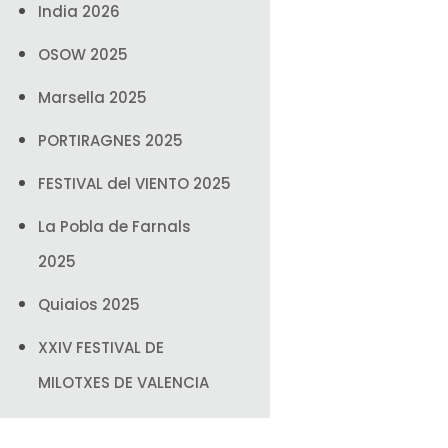
India 2026
OSOW 2025
Marsella 2025
PORTIRAGNES 2025
FESTIVAL del VIENTO 2025
La Pobla de Farnals
2025
Quiaios 2025
XXIV FESTIVAL DE
MILOTXES DE VALENCIA
India 2025