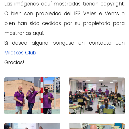
Las imágenes aquí mostradas tienen copyright.
O bien son propiedad del IES Veles e Vents o
bien han sido cedidas por su propietario para
mostrarlas aquí.
Si desea alguna póngase en contacto con
Milotxes Club
.
Gracias!